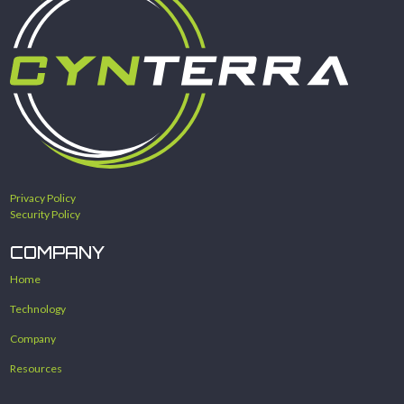
Privacy Policy
Security Policy
COMPANY
Home
Technology
Company
Resources