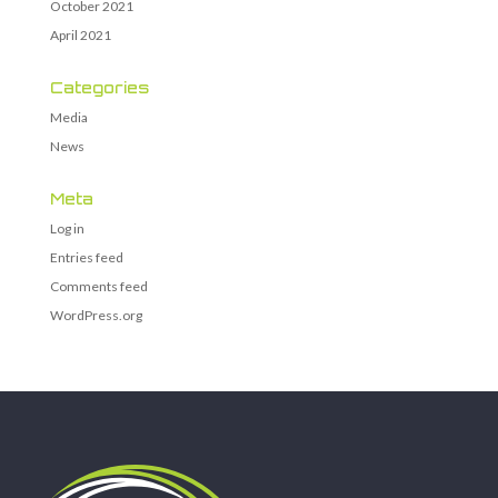
October 2021
April 2021
Categories
Media
News
Meta
Log in
Entries feed
Comments feed
WordPress.org