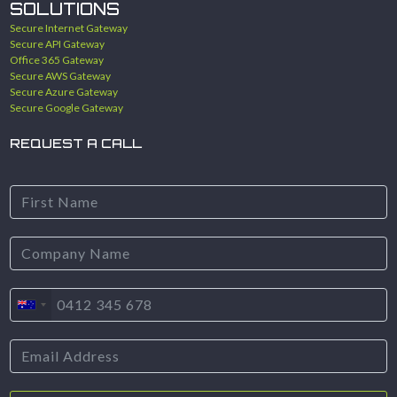
SOLUTIONS
Secure Internet Gateway
Secure API Gateway
Office 365 Gateway
Secure AWS Gateway
Secure Azure Gateway
Secure Google Gateway
REQUEST A CALL