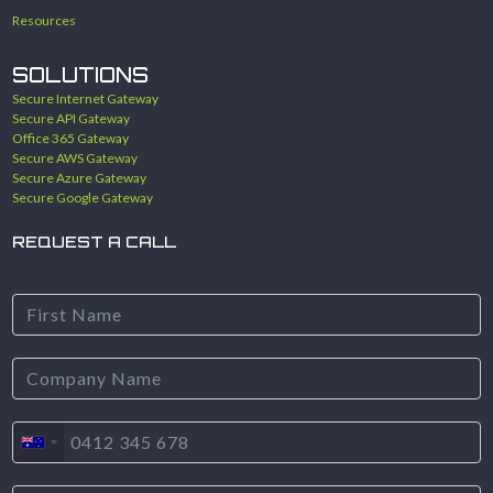
Resources
SOLUTIONS
Secure Internet Gateway
Secure API Gateway
Office 365 Gateway
Secure AWS Gateway
Secure Azure Gateway
Secure Google Gateway
REQUEST A CALL