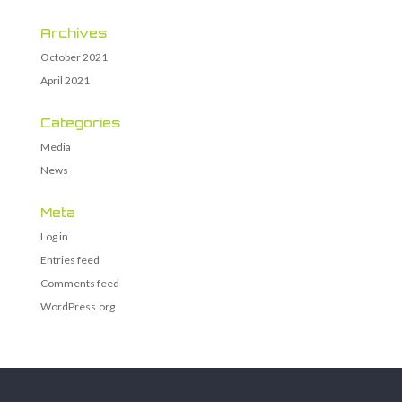
Archives
October 2021
April 2021
Categories
Media
News
Meta
Log in
Entries feed
Comments feed
WordPress.org