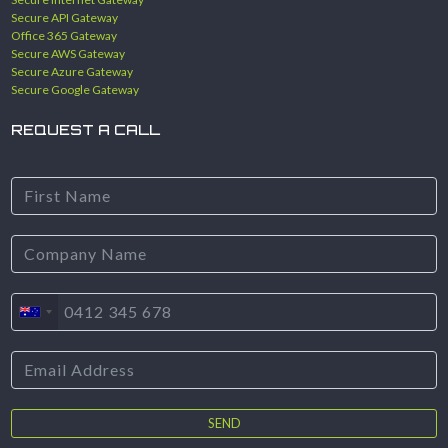
Secure API Gateway
Office 365 Gateway
Secure AWS Gateway
Secure Azure Gateway
Secure Google Gateway
REQUEST A CALL
SEND