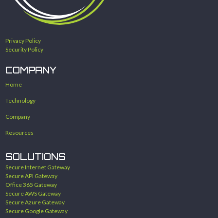
Privacy Policy
Security Policy
COMPANY
Home
Technology
Company
Resources
SOLUTIONS
Secure Internet Gateway
Secure API Gateway
Office 365 Gateway
Secure AWS Gateway
Secure Azure Gateway
Secure Google Gateway